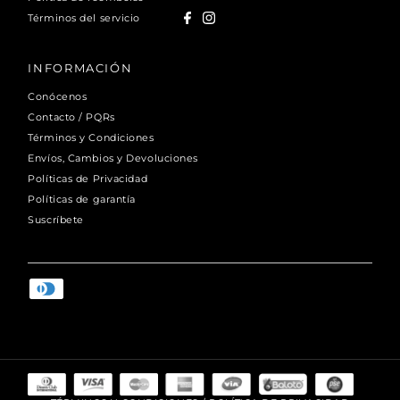
Términos del servicio
INFORMACIÓN
Conócenos
Contacto / PQRs
Términos y Condiciones
Envíos, Cambios y Devoluciones
Políticas de Privacidad
Políticas de garantía
Suscríbete