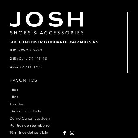
SOCIEDAD DISTRIBUIDORA DE CALZADO S.A.S
NIT:
805.013.047-2
DIR:
Calle 34 #16-46
CEL.
313 408 1706
FAVORITOS
Ellas
Ellos
Tiendas
Identifica tu Talla
Como Cuidar tus Josh
Política de reembolso
Términos del servicio