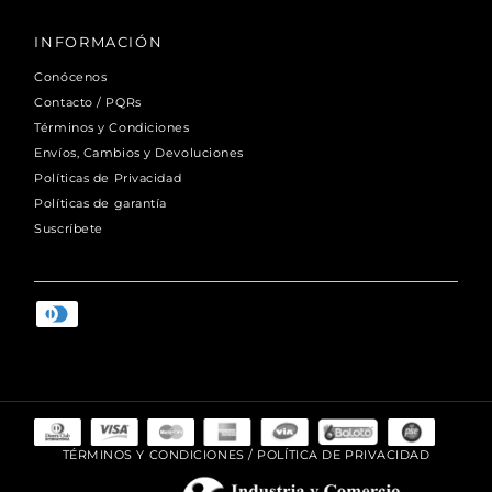
INFORMACIÓN
Conócenos
Contacto / PQRs
Términos y Condiciones
Envíos, Cambios y Devoluciones
Políticas de Privacidad
Políticas de garantía
Suscríbete
TÉRMINOS Y CONDICIONES
/
POLÍTICA DE PRIVACIDAD