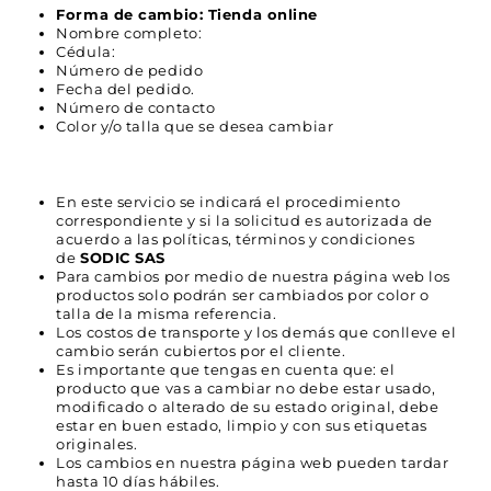
Forma de cambio: Tienda online
Nombre completo:
Cédula:
Número de pedido
Fecha del pedido.
Número de contacto
Color y/o talla que se desea cambiar
En este servicio se indicará el procedimiento
correspondiente y si la solicitud es autorizada de
acuerdo a las políticas, términos y condiciones
de
SODIC SAS
Para cambios por medio de nuestra página web los
productos solo podrán ser cambiados por color o
talla de la misma referencia.
Los costos de transporte y los demás que conlleve el
cambio serán cubiertos por el cliente.
Es importante que tengas en cuenta que: el
producto que vas a cambiar no debe estar usado,
modificado o alterado de su estado original, debe
estar en buen estado, limpio y con sus etiquetas
originales.
Los cambios en nuestra página web pueden tardar
hasta 10 días hábiles.