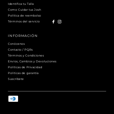
Identifica tu Talla
Como Cuidar tus Josh
Política de reembolso
Términos del servicio
INFORMACIÓN
Conócenos
Contacto / PQRs
Términos y Condiciones
Envíos, Cambios y Devoluciones
Políticas de Privacidad
Políticas de garantía
Suscríbete