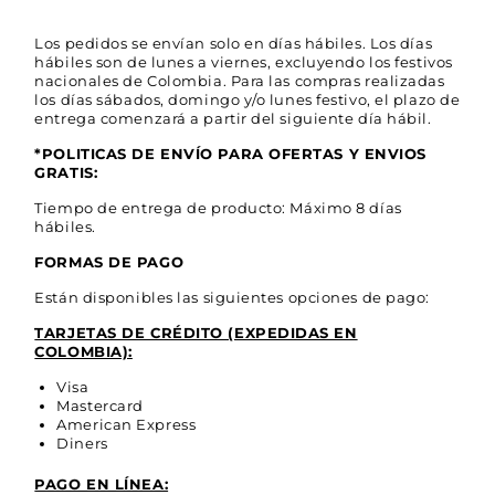
Los pedidos se envían solo en días hábiles. Los días
hábiles son de lunes a viernes, excluyendo los festivos
nacionales de Colombia. Para las compras realizadas
los días sábados, domingo y/o lunes festivo, el plazo de
entrega comenzará a partir del siguiente día hábil.
*POLITICAS DE ENVÍO PARA OFERTAS Y ENVIOS
GRATIS:
Tiempo de entrega de producto: Máximo 8 días
hábiles.
FORMAS DE PAGO
Están disponibles las siguientes opciones de pago:
TARJETAS DE CRÉDITO (EXPEDIDAS EN
COLOMBIA):
Visa
Mastercard
American Express
Diners
PAGO EN LÍNEA: