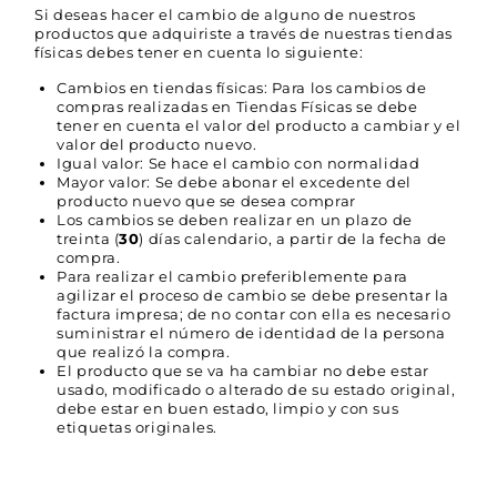
Si deseas hacer el cambio de alguno de nuestros
productos que adquiriste a través de nuestras tiendas
físicas debes tener en cuenta lo siguiente:
Cambios en tiendas físicas: Para los cambios de
compras realizadas en Tiendas Físicas se debe
tener en cuenta el valor del producto a cambiar y el
valor del producto nuevo.
Igual valor: Se hace el cambio con normalidad
Mayor valor: Se debe abonar el excedente del
producto nuevo que se desea comprar
Los cambios se deben realizar en un plazo de
treinta (
30
) días calendario, a partir de la fecha de
compra.
Para realizar el cambio preferiblemente para
agilizar el proceso de cambio se debe presentar la
factura impresa; de no contar con ella es necesario
suministrar el número de identidad de la persona
que realizó la compra.
El producto que se va ha cambiar no debe estar
usado, modificado o alterado de su estado original,
debe estar en buen estado, limpio y con sus
etiquetas originales.