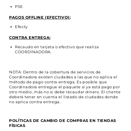
PSE
PAGOS OFFLINE (EFECTIVO):
Efecty
CONTRA ENTREGA:
Recaudo en tarjeta o efectivo que realiza
COORDINADORA.
NOTA: Dentro de la cobertura de servicios de
Coordinadora existen ciudades a las que no aplica el
método de pago contra entrega. Es posible que
Coordinadora entregue el paquete si ya está pago por
otro medio, más no si debe recaudar dinero. El cliente
deberá tener en cuenta el listado de ciudades donde
no aplica contra entrega.
POLÍTICAS DE CAMBIO DE COMPRAS EN TIENDAS
FÍSICAS