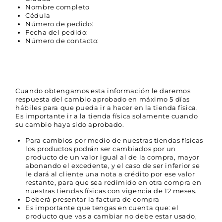
Nombre completo
Cédula
Número de pedido:
Fecha del pedido:
Número de contacto:
Cuando obtengamos esta información le daremos
respuesta del cambio aprobado en máximo 5 días
hábiles para que pueda ir a hacer en la tienda física.
Es importante ir a la tienda física solamente cuando
su cambio haya sido aprobado.
Para cambios por medio de nuestras tiendas físicas
los productos podrán ser cambiados por un
producto de un valor igual al de la compra, mayor
abonando el excedente, y el caso de ser inferior se
le dará al cliente una nota a crédito por ese valor
restante, para que sea redimido en otra compra en
nuestras tiendas físicas con vigencia de 12 meses.
Deberá presentar la factura de compra
Es importante que tengas en cuenta que: el
producto que vas a cambiar no debe estar usado,