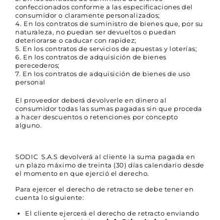
confeccionados conforme a las especificaciones del
consumidor o claramente personalizados;
En los contratos de suministro de bienes que, por su
naturaleza, no puedan ser devueltos o puedan
deteriorarse o caducar con rapidez;
En los contratos de servicios de apuestas y loterías;
En los contratos de adquisición de bienes
perecederos;
En los contratos de adquisición de bienes de uso
personal
El proveedor deberá devolverle en dinero al
consumidor todas las sumas pagadas sin que proceda
a hacer descuentos o retenciones por concepto
alguno.
SODIC S.A.S devolverá al cliente la suma pagada en
un plazo máximo de treinta (30) días calendario desde
el momento en que ejerció el derecho.
Para ejercer el derecho de retracto se debe tener en
cuenta lo siguiente:
El cliente ejercerá el derecho de retracto enviando