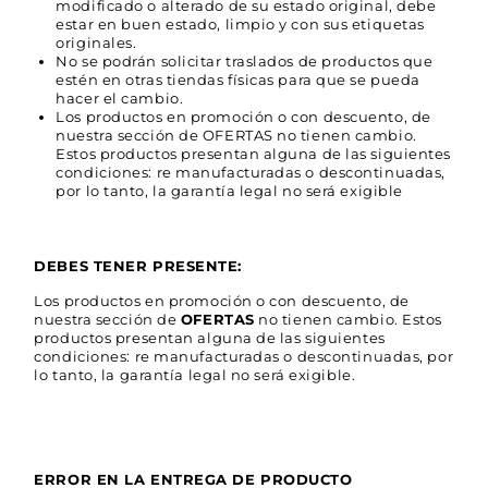
modificado o alterado de su estado original, debe
estar en buen estado, limpio y con sus etiquetas
originales.
No se podrán solicitar traslados de productos que
estén en otras tiendas físicas para que se pueda
hacer el cambio.
Los productos en promoción o con descuento, de
nuestra sección de OFERTAS no tienen cambio.
Estos productos presentan alguna de las siguientes
condiciones: re manufacturadas o descontinuadas,
por lo tanto, la garantía legal no será exigible
DEBES TENER PRESENTE:
Los productos en promoción o con descuento, de
nuestra sección de
OFERTAS
no tienen cambio. Estos
productos presentan alguna de las siguientes
condiciones: re manufacturadas o descontinuadas, por
lo tanto, la garantía legal no será exigible.
ERROR EN LA ENTREGA DE PRODUCTO