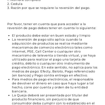
Cedula
Razón por que se requiere la reversión del pago.
Por favor, tener en cuenta que para acceder a la
reversión de pago debes tener en cuenta lo siguiente:
El producto debe estar en buen estado y limpio
La reversión de pago sólo aplica cuando la
adquisición de productos se realice mediante
mecanismos de comercio electrónico tales como
internet, PSE, Call Center o cualquier otro
mecanismo de televenta o tienda virtual, y se haya
utilizado para realizar el pago una tarjeta de
crédito, débito o cualquier otro instrumento de
pago electrónico. En este sentido, no aplica para los
medios de pago: Efecty, Baloto, Pago referenciado
(en bancos) y Pago contra entrega en efectivo.
Para medios de pago electrónicos, el responsable
de devolver el dinero en caso que haya lugar a tal
hecho, corre por cuenta y orden de tu entidad
bancaria.
La Queja deberá ser presentada por titular del
producto financiero, sin perjuicio de que
consumidor deba cumplir con lo establecido en el