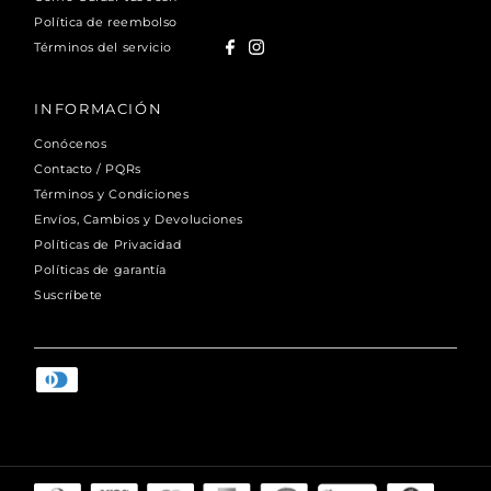
Política de reembolso
Términos del servicio
INFORMACIÓN
Conócenos
Contacto / PQRs
Términos y Condiciones
Envíos, Cambios y Devoluciones
Políticas de Privacidad
Políticas de garantía
Suscríbete