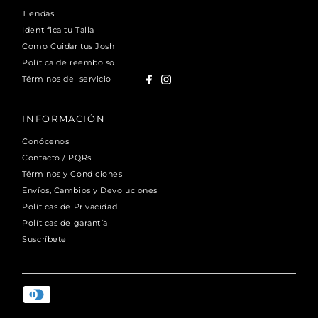
Tiendas
Identifica tu Talla
Como Cuidar tus Josh
Política de reembolso
Términos del servicio
INFORMACIÓN
Conócenos
Contacto / PQRs
Términos y Condiciones
Envíos, Cambios y Devoluciones
Políticas de Privacidad
Políticas de garantía
Suscríbete