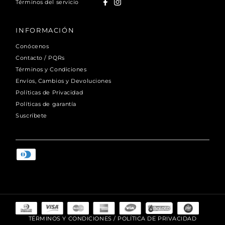
Términos del servicio
INFORMACIÓN
Conócenos
Contacto / PQRs
Términos y Condiciones
Envíos, Cambios y Devoluciones
Políticas de Privacidad
Políticas de garantía
Suscríbete
TÉRMINOS Y CONDICIONES
/
POLÍTICA DE PRIVACIDAD